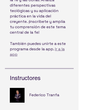
diferentes perspectivas
teológicas y su aplicación
práctica en la vida del
creyente. ¡Inscríbete y amplía
tu comprensión de este tema
central de la fe!
También puedes unirte a este
programa desde la app.
Ir a la
app
Instructores
Federico Tranfa