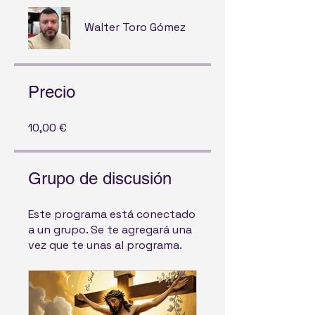
Walter Toro Gómez
Precio
10,00 €
Grupo de discusión
Este programa está conectado
a un grupo. Se te agregará una
vez que te unas al programa.