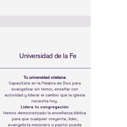
Universidad de la Fe
Tu universidad cristiana
Capacítate en la Palabra de Dios para
evangelizar sin temor, enseñar con
autoridad y liderar el cambio que la iglesia
necesita hoy.
Lidera tu congregación
Hemos democratizado la enseñanza bíblica
para que cualquier creyente, líder,
evangelista misionero o pastor pueda