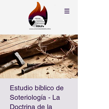
Estudio bíblico de
Soteriología - La
Doctrina de la