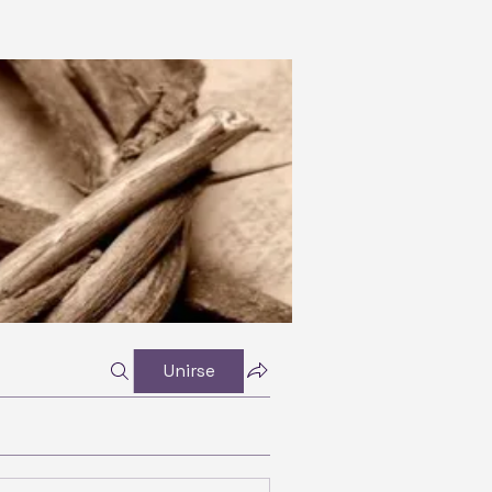
Unirse