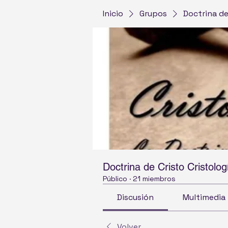
Inicio
Grupos
Doctrina de
Doctrina de Cristo Cristolog
Público
·
21 miembros
Discusión
Multimedia
Volver