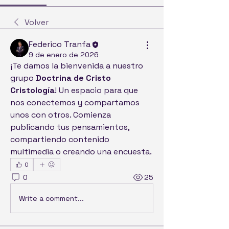
Volver
Federico Tranfa
9 de enero de 2026
¡Te damos la bienvenida a nuestro 
grupo 
Doctrina de Cristo 
Cristología
! Un espacio para que 
nos conectemos y compartamos 
unos con otros. Comienza 
publicando tus pensamientos, 
compartiendo contenido 
multimedia o creando una encuesta.
0
0
25
Write a comment...