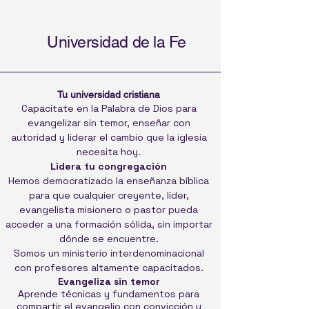
Universidad de la Fe
Tu universidad cristiana
Capacítate en la Palabra de Dios para
evangelizar sin temor, enseñar con
autoridad y liderar el cambio que la iglesia
necesita hoy.
Lidera tu congregación
Hemos democratizado la enseñanza bíblica
para que cualquier creyente, líder,
evangelista misionero o pastor pueda
acceder a una formación sólida, sin importar
dónde se encuentre.
Somos un ministerio interdenominacional
con profesores altamente capacitados.
Evangeliza sin temor
Aprende técnicas y fundamentos para
compartir el evangelio con convicción y