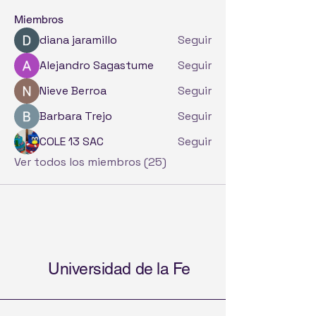
Miembros
diana jaramillo
Seguir
Alejandro Sagastume
Seguir
Nieve Berroa
Seguir
Barbara Trejo
Seguir
COLE 13 SAC
Seguir
Ver todos los miembros (25)
Universidad de la Fe