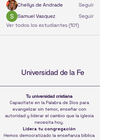
Chellys de Andrade
Seguir
Samuel Vasquez
Seguir
Ver todos los estudiantes (101)
Universidad de la Fe
Tu universidad cristiana
Capacítate en la Palabra de Dios para
evangelizar sin temor, enseñar con
autoridad y liderar el cambio que la iglesia
necesita hoy.
Lidera tu congregación
Hemos democratizado la enseñanza bíblica