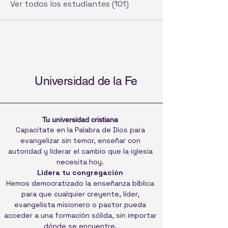
Ver todos los estudiantes (101)
Universidad de la Fe
Tu universidad cristiana
Capacítate en la Palabra de Dios para
evangelizar sin temor, enseñar con
autoridad y liderar el cambio que la iglesia
necesita hoy.
Lidera tu congregación
Hemos democratizado la enseñanza bíblica
para que cualquier creyente, líder,
evangelista misionero o pastor pueda
acceder a una formación sólida, sin importar
dónde se encuentre.