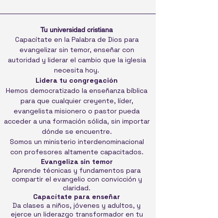
Tu universidad cristiana
Capacítate en la Palabra de Dios para
evangelizar sin temor, enseñar con
autoridad y liderar el cambio que la iglesia
necesita hoy.
Lidera tu congregación
Hemos democratizado la enseñanza bíblica
para que cualquier creyente, líder,
evangelista misionero o pastor pueda
acceder a una formación sólida, sin importar
dónde se encuentre.
Somos un ministerio interdenominacional
con profesores altamente capacitados.
Evangeliza sin temor
Aprende técnicas y fundamentos para
compartir el evangelio con convicción y
claridad.
Capacítate para enseñar
Da clases a niños, jóvenes y adultos, y
ejerce un liderazgo transformador en tu