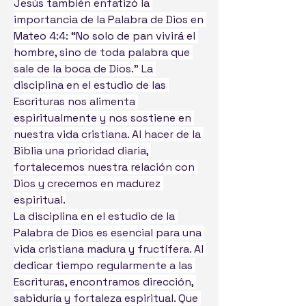
Jesús también enfatizó la 
importancia de la Palabra de Dios en 
Mateo 4:4: “No solo de pan vivirá el 
hombre, sino de toda palabra que 
sale de la boca de Dios.” La 
disciplina en el estudio de las 
Escrituras nos alimenta 
espiritualmente y nos sostiene en 
nuestra vida cristiana. Al hacer de la 
Biblia una prioridad diaria, 
fortalecemos nuestra relación con 
Dios y crecemos en madurez 
espiritual.
La disciplina en el estudio de la 
Palabra de Dios es esencial para una 
vida cristiana madura y fructífera. Al 
dedicar tiempo regularmente a las 
Escrituras, encontramos dirección, 
sabiduría y fortaleza espiritual. Que 