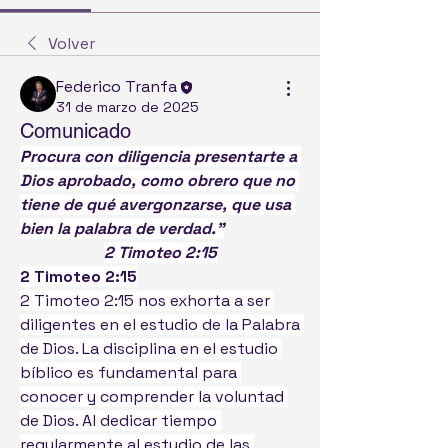
Volver
Federico Tranfa
31 de marzo de 2025
Comunicado
Procura con diligencia presentarte a 
Dios aprobado, como obrero que no 
tiene de qué avergonzarse, que usa 
bien la palabra de verdad.”
2 Timoteo 2:15
2 Timoteo 2:15
2 Timoteo 2:15 nos exhorta a ser 
diligentes en el estudio de la Palabra 
de Dios. La disciplina en el estudio 
bíblico es fundamental para 
conocer y comprender la voluntad 
de Dios. Al dedicar tiempo 
regularmente al estudio de las 