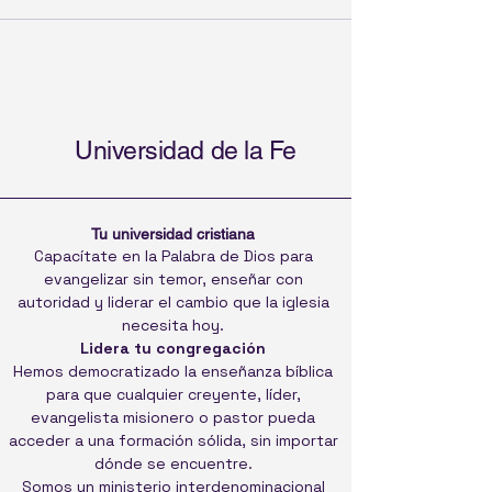
Universidad de la Fe
Tu universidad cristiana
Capacítate en la Palabra de Dios para
evangelizar sin temor, enseñar con
autoridad y liderar el cambio que la iglesia
necesita hoy.
Lidera tu congregación
Hemos democratizado la enseñanza bíblica
para que cualquier creyente, líder,
evangelista misionero o pastor pueda
acceder a una formación sólida, sin importar
dónde se encuentre.
Somos un ministerio interdenominacional