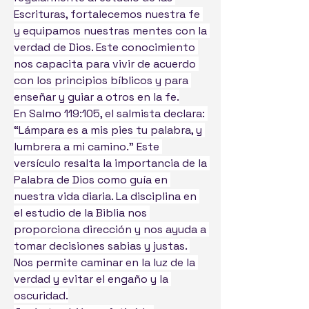
Escrituras, fortalecemos nuestra fe 
y equipamos nuestras mentes con la 
verdad de Dios. Este conocimiento 
nos capacita para vivir de acuerdo 
con los principios bíblicos y para 
enseñar y guiar a otros en la fe.
En Salmo 119:105, el salmista declara: 
“Lámpara es a mis pies tu palabra, y 
lumbrera a mi camino.” Este 
versículo resalta la importancia de la 
Palabra de Dios como guía en 
nuestra vida diaria. La disciplina en 
el estudio de la Biblia nos 
proporciona dirección y nos ayuda a 
tomar decisiones sabias y justas. 
Nos permite caminar en la luz de la 
verdad y evitar el engaño y la 
oscuridad.