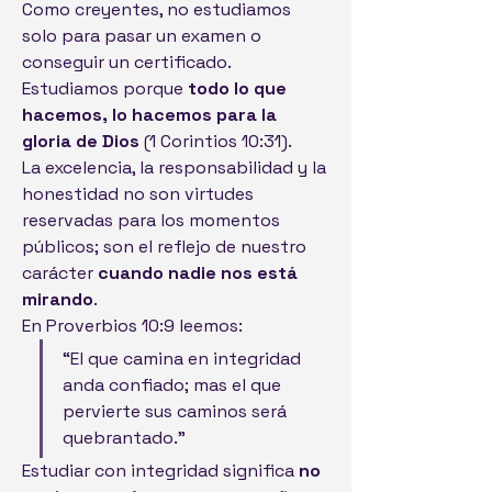
Como creyentes, no estudiamos 
solo para pasar un examen o 
conseguir un certificado. 
Estudiamos porque 
todo lo que 
hacemos, lo hacemos para la 
gloria de Dios
 (1 Corintios 10:31). 
La excelencia, la responsabilidad y la 
honestidad no son virtudes 
reservadas para los momentos 
públicos; son el reflejo de nuestro 
carácter 
cuando nadie nos está 
mirando
.
En Proverbios 10:9 leemos:
“El que camina en integridad 
anda confiado; mas el que 
pervierte sus caminos será 
quebrantado.”
Estudiar con integridad significa 
no 