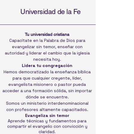
Universidad de la Fe
Tu universidad cristiana
Capacítate en la Palabra de Dios para
evangelizar sin temor, enseñar con
autoridad y liderar el cambio que la iglesia
necesita hoy.
Lidera tu congregación
Hemos democratizado la enseñanza bíblica
para que cualquier creyente, líder,
evangelista misionero o pastor pueda
acceder a una formación sólida, sin importar
dónde se encuentre.
Somos un ministerio interdenominacional
con profesores altamente capacitados.
Evangeliza sin temor
Aprende técnicas y fundamentos para
compartir el evangelio con convicción y
claridad.