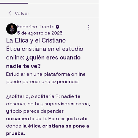
Volver
Federico Tranfa
5 de agosto de 2025
La Etica y el Cristiano
Ética cristiana en el estudio 
online: 
¿quién eres cuando 
nadie te ve?
Estudiar en una plataforma online 
puede parecer una experiencia 
¿solitario, o solitaria ?: nadie te 
observa, no hay supervisores cerca, 
y todo parece depender 
únicamente de ti. Pero es justo ahí 
donde 
la ética cristiana se pone a 
prueba
.