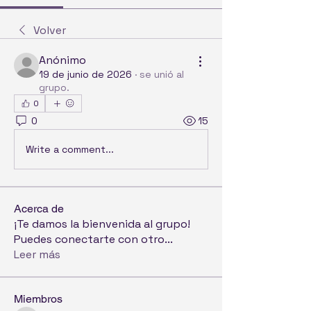
Volver
Anónimo
19 de junio de 2026
·
se unió al
grupo.
0
0
15
Write a comment...
Acerca de
¡Te damos la bienvenida al grupo!
Puedes conectarte con otro
...
Leer más
Miembros