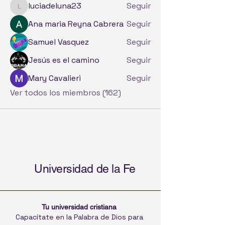
luciadeluna23
Seguir
luciadeluna23
Ana maria Reyna Cabrera
Seguir
Samuel Vasquez
Seguir
Jesús es el camino
Seguir
Mary Cavalieri
Seguir
Ver todos los miembros (162)
Universidad de la Fe
Tu universidad cristiana
Capacítate en la Palabra de Dios para