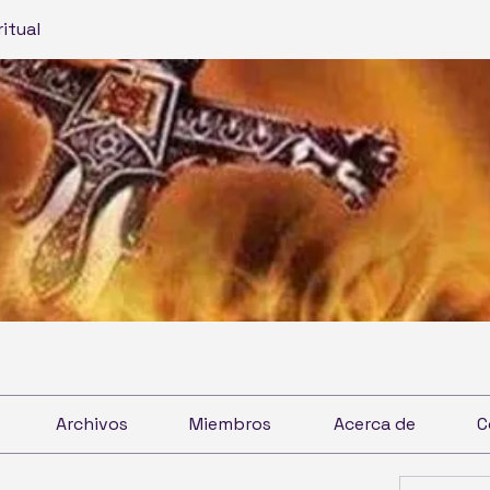
ritual
Archivos
Miembros
Acerca de
C