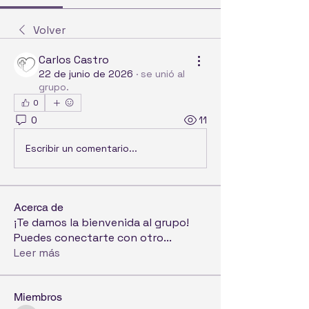
Volver
Carlos Castro
22 de junio de 2026
·
se unió al
grupo.
0
0
11
Escribir un comentario...
Acerca de
¡Te damos la bienvenida al grupo!
Puedes conectarte con otro
...
Leer más
Miembros