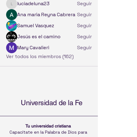
luciadeluna23
Seguir
luciadeluna23
Ana maria Reyna Cabrera
Seguir
Samuel Vasquez
Seguir
Jesús es el camino
Seguir
Mary Cavalieri
Seguir
Ver todos los miembros (162)
Universidad de la Fe
Tu universidad cristiana
Capacítate en la Palabra de Dios para