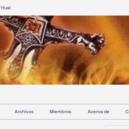
ritual
Archivos
Miembros
Acerca de
C