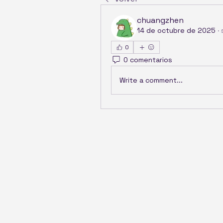
chuangzhen
14 de octubre de 2025
·
0
0 comentarios
Write a comment...