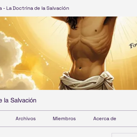
a - La Doctrina de la Salvación
e la Salvación
Archivos
Miembros
Acerca de