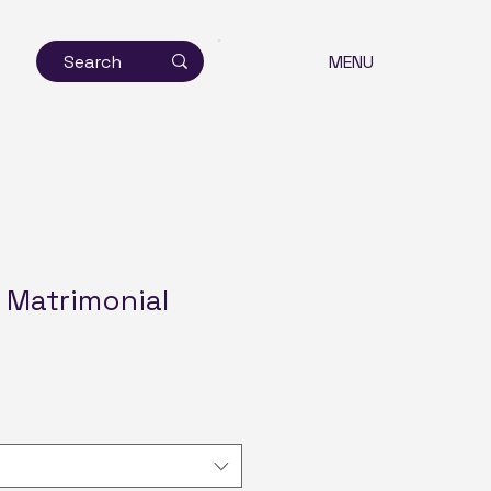
MENU
 Matrimonial