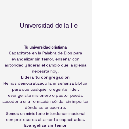
Universidad de la Fe
Tu universidad cristiana
Capacítate en la Palabra de Dios para
evangelizar sin temor, enseñar con
autoridad y liderar el cambio que la iglesia
necesita hoy.
Lidera tu congregación
Hemos democratizado la enseñanza bíblica
para que cualquier creyente, líder,
evangelista misionero o pastor pueda
acceder a una formación sólida, sin importar
dónde se encuentre.
Somos un ministerio interdenominacional
con profesores altamente capacitados.
Evangeliza sin temor