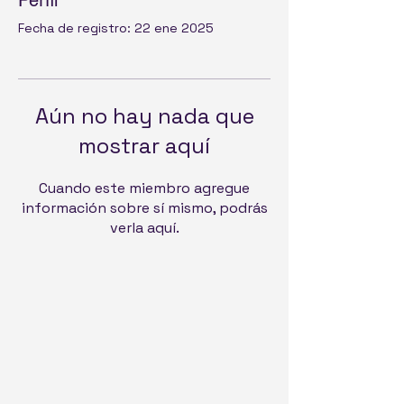
Perfil
Fecha de registro: 22 ene 2025
Aún no hay nada que
mostrar aquí
Cuando este miembro agregue
información sobre sí mismo, podrás
verla aquí.