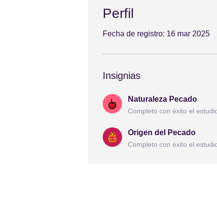
Perfil
Fecha de registro: 16 mar 2025
Insignias
Naturaleza Pecado
Completo con éxito el estudi
Origen del Pecado
Completo con éxito el estudi