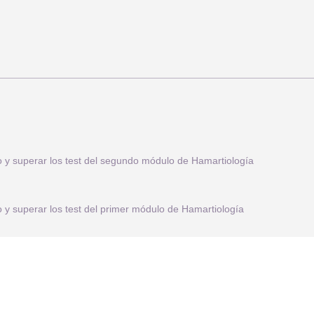
o y superar los test del segundo módulo de Hamartiología
o y superar los test del primer módulo de Hamartiología