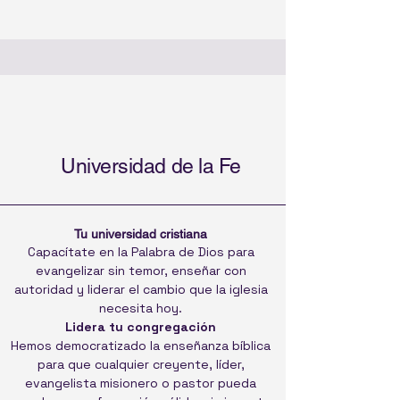
Universidad de la Fe
Tu universidad cristiana
Capacítate en la Palabra de Dios para
evangelizar sin temor, enseñar con
autoridad y liderar el cambio que la iglesia
necesita hoy.
Lidera tu congregación
Hemos democratizado la enseñanza bíblica
para que cualquier creyente, líder,
evangelista misionero o pastor pueda