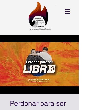
Perdonar para ser