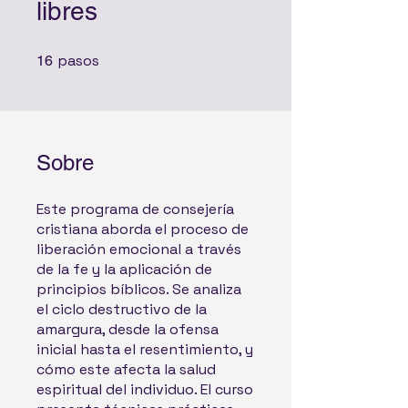
libres
pasos
16 pasos
16
Sobre
Este programa de consejería
cristiana aborda el proceso de
liberación emocional a través
de la fe y la aplicación de
principios bíblicos. Se analiza
el ciclo destructivo de la
amargura, desde la ofensa
inicial hasta el resentimiento, y
cómo este afecta la salud
espiritual del individuo. El curso