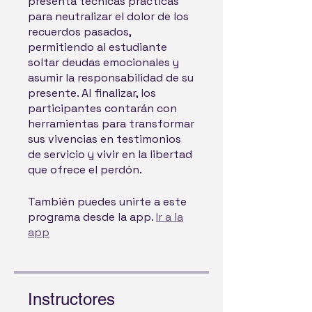
presenta técnicas prácticas
para neutralizar el dolor de los
recuerdos pasados,
permitiendo al estudiante
soltar deudas emocionales y
asumir la responsabilidad de su
presente. Al finalizar, los
participantes contarán con
herramientas para transformar
sus vivencias en testimonios
de servicio y vivir en la libertad
que ofrece el perdón.
También puedes unirte a este
programa desde la app.
Ir a la
app
Instructores