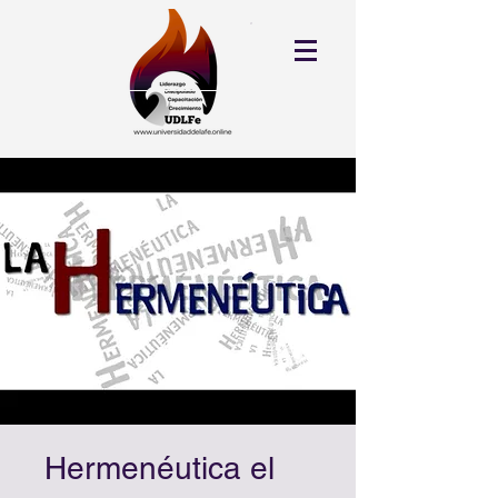
Hermenéutica el