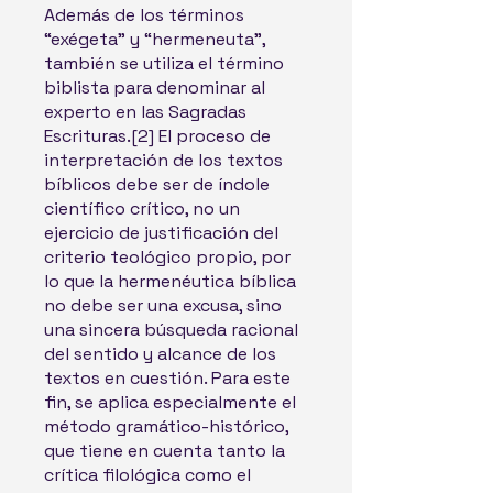
Además de los términos
“exégeta” y “hermeneuta”,
también se utiliza el término
biblista para denominar al
experto en las Sagradas
Escrituras.[2]​ El proceso de
interpretación de los textos
bíblicos debe ser de índole
científico crítico, no un
ejercicio de justificación del
criterio teológico propio, por
lo que la hermenéutica bíblica
no debe ser una excusa, sino
una sincera búsqueda racional
del sentido y alcance de los
textos en cuestión. Para este
fin, se aplica especialmente el
método gramático-histórico,
que tiene en cuenta tanto la
crítica filológica como el