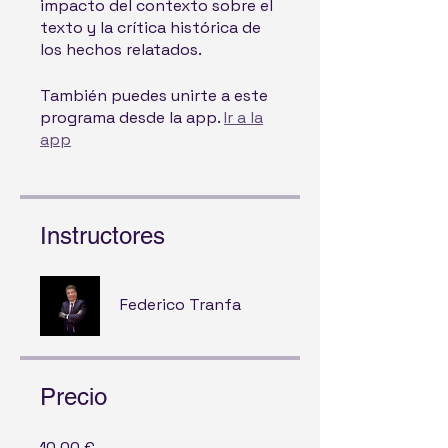
impacto del contexto sobre el
texto y la crítica histórica de
También puedes unirte a este
programa desde la app.
Ir a la
app
Instructores
Federico Tranfa
Precio
10,00 €