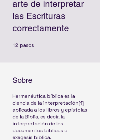
arte de interpretar
las Escrituras
correctamente
pasos
12 pasos
12
Sobre
Hermenéutica bíblica es la
ciencia de la interpretación[1]​
aplicada a los libros y epístolas
de la Biblia, es decir, la
interpretación de los
documentos bíblicos o
exégesis bíblica.