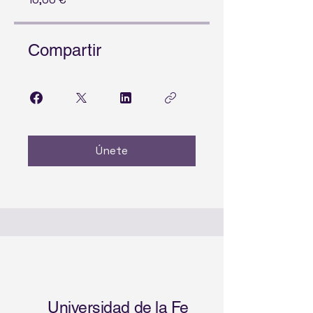
Compartir
Únete
Universidad de la Fe