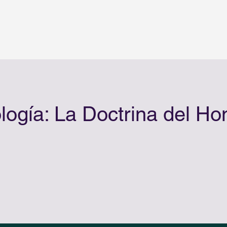
logía: La Doctrina del H