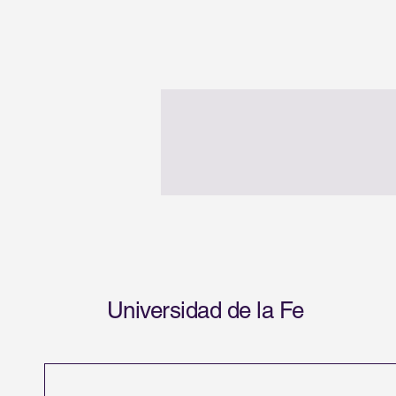
Universidad de la Fe