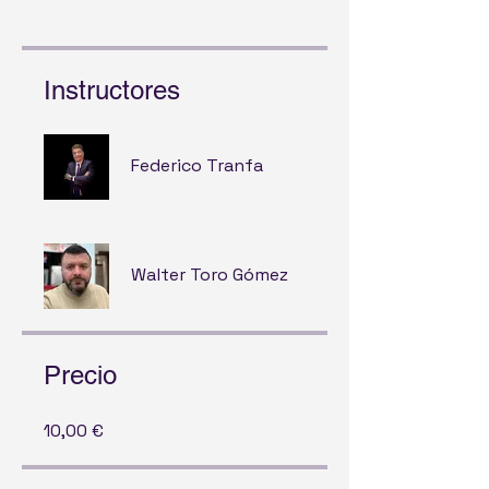
Instructores
Federico Tranfa
Walter Toro Gómez
Precio
10,00 €