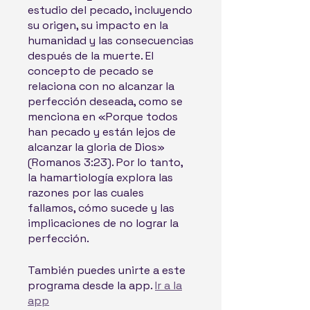
estudio del pecado, incluyendo
su origen, su impacto en la
humanidad y las consecuencias
después de la muerte. El
concepto de pecado se
relaciona con no alcanzar la
perfección deseada, como se
menciona en «Porque todos
han pecado y están lejos de
alcanzar la gloria de Dios»
(Romanos 3:23). Por lo tanto,
la hamartiología explora las
razones por las cuales
fallamos, cómo sucede y las
implicaciones de no lograr la
perfección.
También puedes unirte a este
programa desde la app.
Ir a la
app