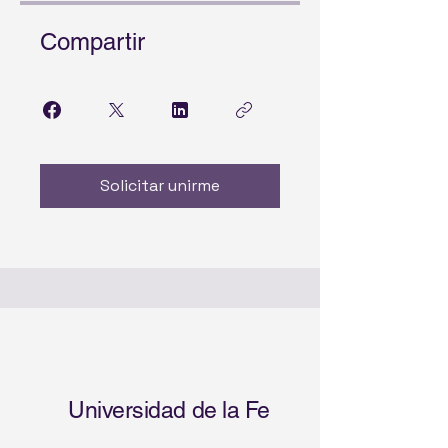
Compartir
Solicitar unirme
Universidad de la Fe