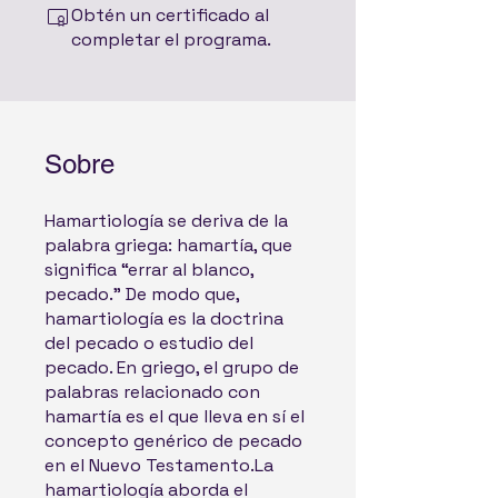
Obtén un certificado al
completar el programa.
Sobre
Hamartiología se deriva de la
palabra griega: hamartía, que
significa “errar al blanco,
pecado.” De modo que,
hamartiología es la doctrina
del pecado o estudio del
pecado. En griego, el grupo de
palabras relacionado con
hamartía es el que lleva en sí el
concepto genérico de pecado
en el Nuevo Testamento.La
hamartiología aborda el